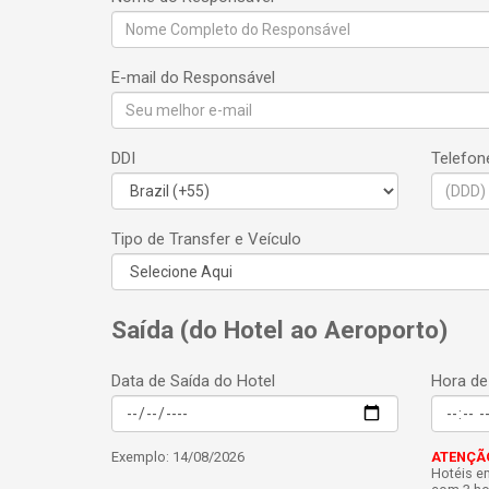
E-mail do Responsável
DDI
Telefon
Tipo de Transfer e Veículo
Saída (do Hotel ao Aeroporto)
Data de Saída do Hotel
Hora de
Exemplo: 14/08/2026
ATENÇÃ
Hotéis e