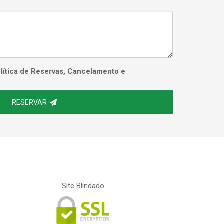
Política de Reservas, Cancelamento e
RESERVAR
Site Blindado